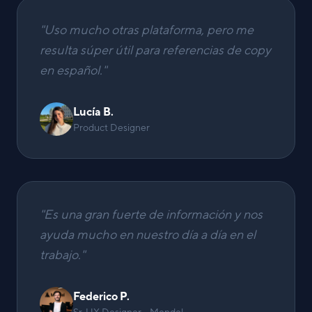
"
Uso mucho otras plataforma, pero me
resulta súper útil para referencias de copy
en español.
"
Lucía B.
Product Designer
"
Es una gran fuerte de información y nos
ayuda mucho en nuestro día a día en el
trabajo.
"
Federico P.