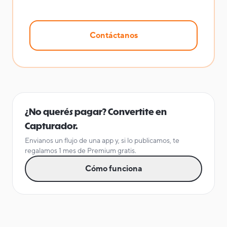
Contáctanos
¿No querés pagar? Convertite en
Capturador.
Envianos un flujo de una app y, si lo publicamos, te
regalamos 1 mes de Premium gratis.
Cómo funciona