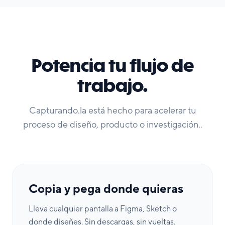
Potencia tu flujo de
trabajo.
Capturando.la está hecho para acelerar tu
proceso de diseño, producto o investigación..
Copia y pega donde quieras
Lleva cualquier pantalla a Figma, Sketch o
donde diseñes. Sin descargas, sin vueltas.