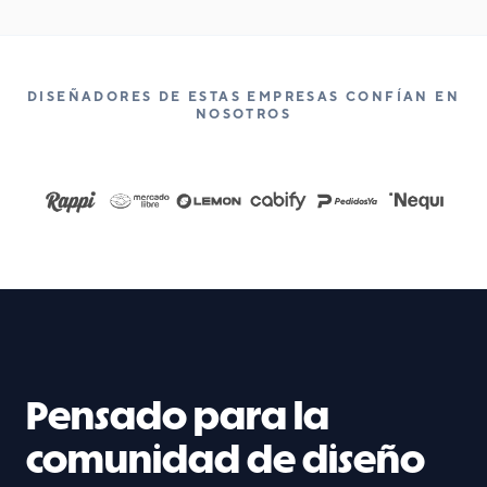
DISEÑADORES DE ESTAS EMPRESAS CONFÍAN EN
NOSOTROS
Pensado para la
comunidad de diseño