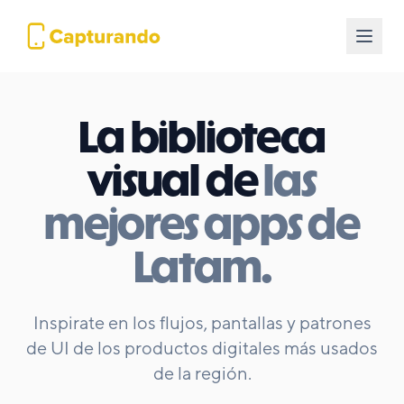
La biblioteca
visual de
las
mejores apps de
Latam.
Inspirate en los flujos, pantallas y patrones
de UI de los productos digitales más usados
de la región.