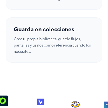
Guarda en colecciones
Crea tu propia biblioteca: guarda flujos,
pantallas y úsalos como referencia cuando los
necesites.