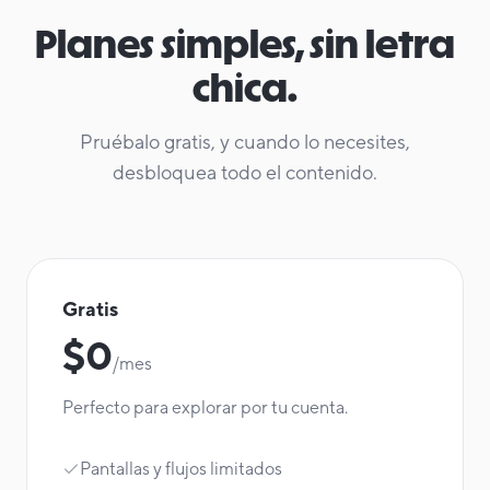
Planes simples, sin letra
chica.
Pruébalo gratis, y cuando lo necesites,
desbloquea todo el contenido.
Gratis
$0
/mes
Perfecto para explorar por tu cuenta.
Pantallas y flujos limitados