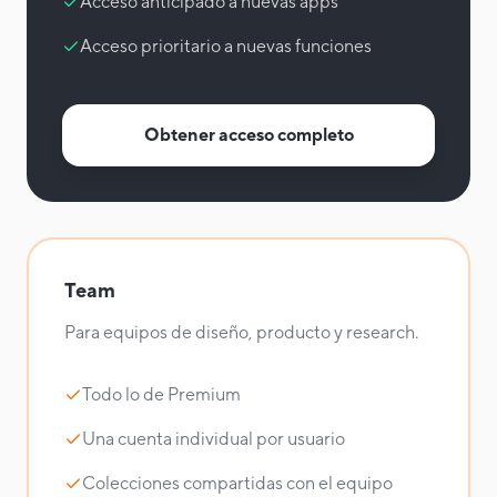
Acceso anticipado a nuevas apps
Acceso prioritario a nuevas funciones
Obtener acceso completo
Team
Para equipos de diseño, producto y research.
Todo lo de Premium
Una cuenta individual por usuario
Colecciones compartidas con el equipo