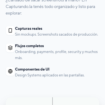
Capturando.la tenés todo organizado y listo para
explorar:
Capturas reales
Sin mockups. Screenshots sacados de producción.
Flujos completos
Onboarding, payments, profile, security y muchos
más.
Componentes de UI
Design Systems aplicados en las pantallas.