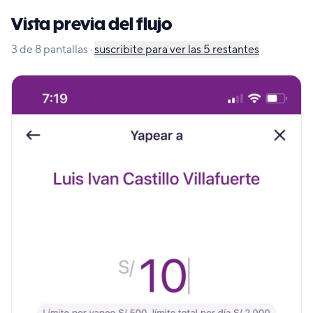
Vista previa del flujo
3
de
8
pantallas
·
suscribite para ver las
5
restantes