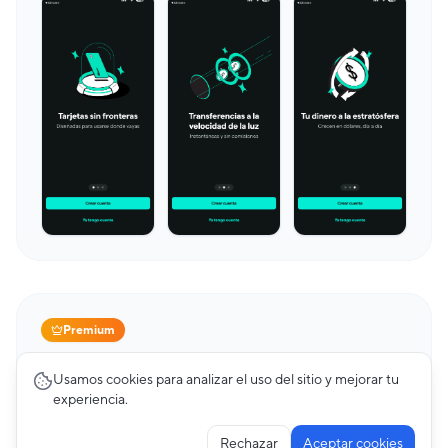
Premium
Cards
23
pantallas
Usamos cookies para analizar el uso del sitio y mejorar tu
Mercado Pago
experiencia.
Rechazar
Aceptar cookies