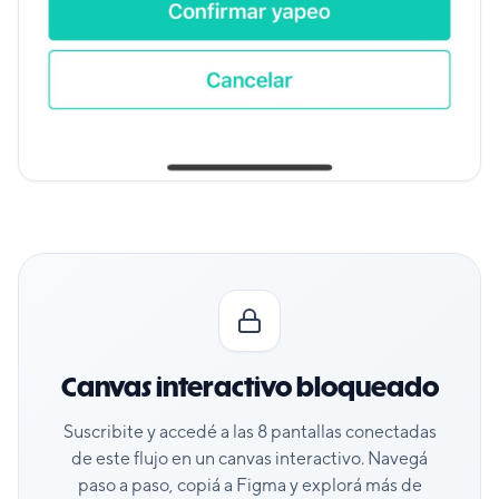
Canvas interactivo bloqueado
Suscribite y accedé a las
8
pantallas conectadas
de este flujo en un canvas interactivo. Navegá
paso a paso, copiá a Figma y explorá más de