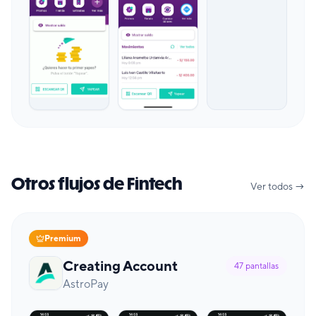
Otros flujos de Fintech
Ver todos →
Premium
Creating Account
47
pantallas
AstroPay