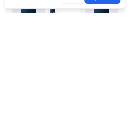
Premium