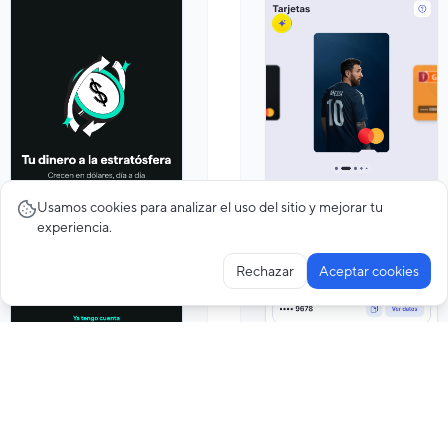
Usamos cookies para analizar el uso del sitio y mejorar tu
experiencia.
Rechazar
Aceptar cookies