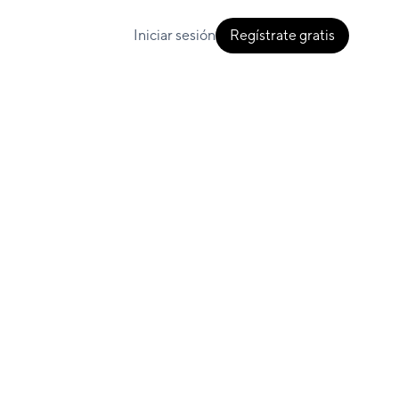
Iniciar sesión
Regístrate gratis