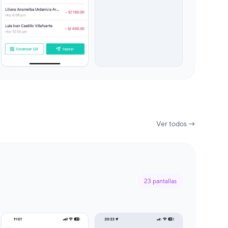
Ver todos →
23
pantallas