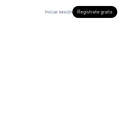
Iniciar sesión
Regístrate gratis