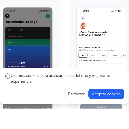
Usamos cookies para analizar el uso del sitio y mejorar tu
experiencia.
Rechazar
Aceptar cookies