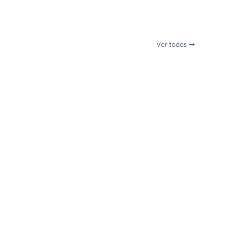
Ver todos →