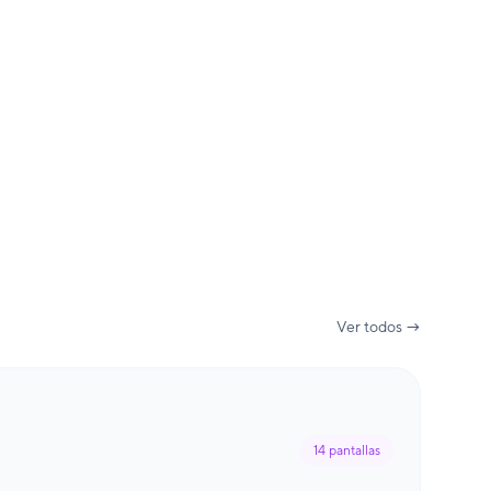
Ver todos →
14
pantallas