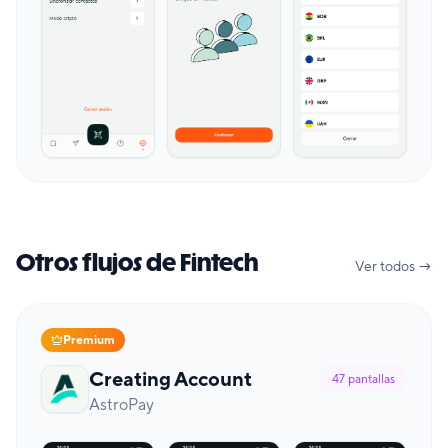
Otros flujos de Fintech
Ver todos →
Premium
Creating Account
47
pantallas
AstroPay