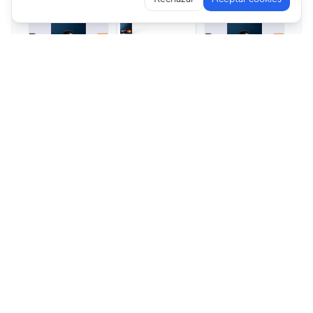
Premium