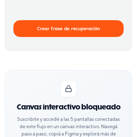
Canvas interactivo bloqueado
Suscribite y accedé a las
5
pantallas conectadas
de este flujo en un canvas interactivo. Navegá
paso a paso, copiá a Figma y explorá más de