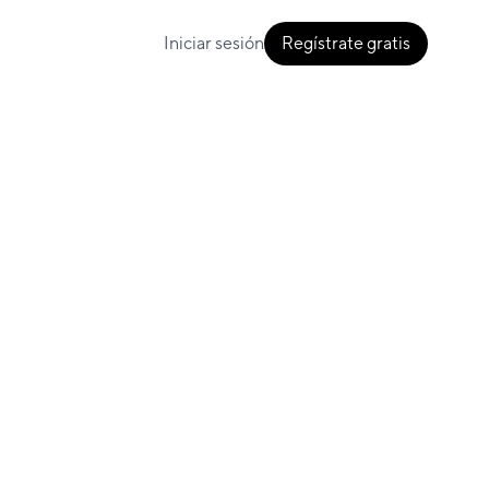
Iniciar sesión
Regístrate gratis