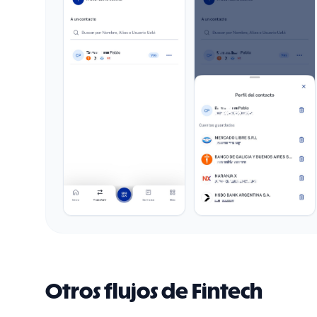
Otros flujos de Fintech