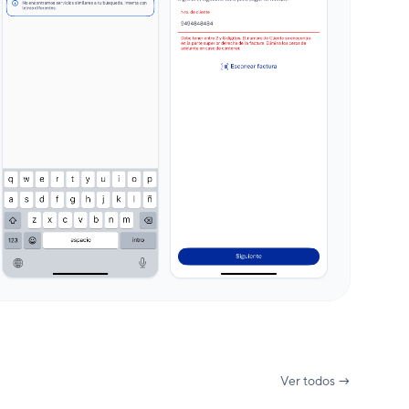
Ver todos →