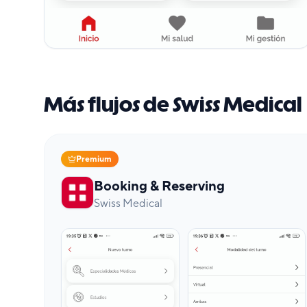
Más flujos de Swiss Medical
Premium
Booking & Reserving
Swiss Medical