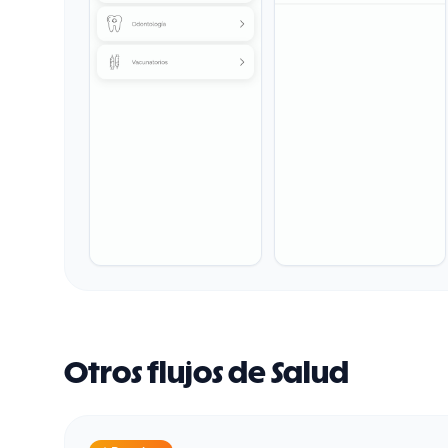
Otros flujos de Salud