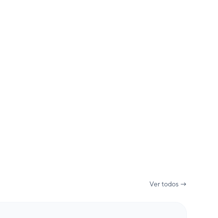
Ver todos →