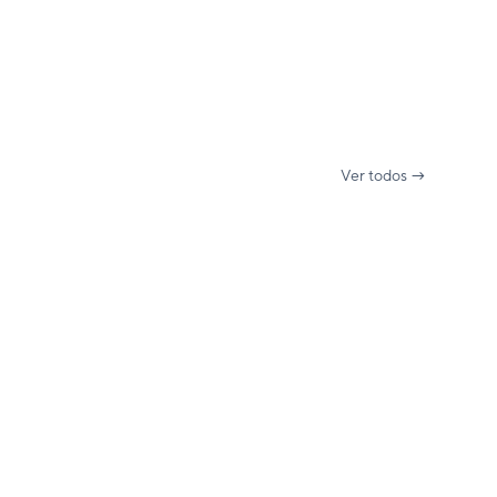
Ver todos →