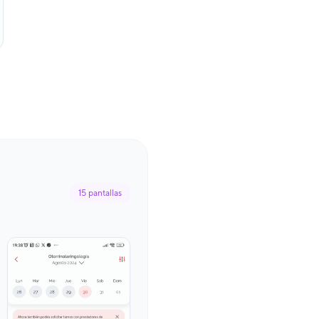
15
pantallas