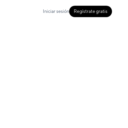
Iniciar sesión
Regístrate gratis