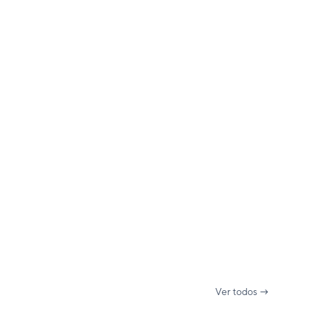
Ver todos →