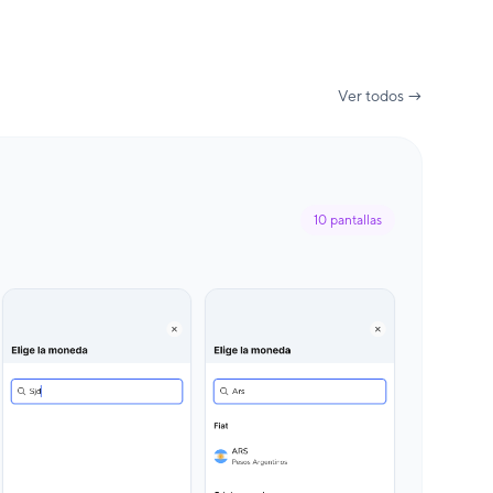
Ver todos →
10
pantallas