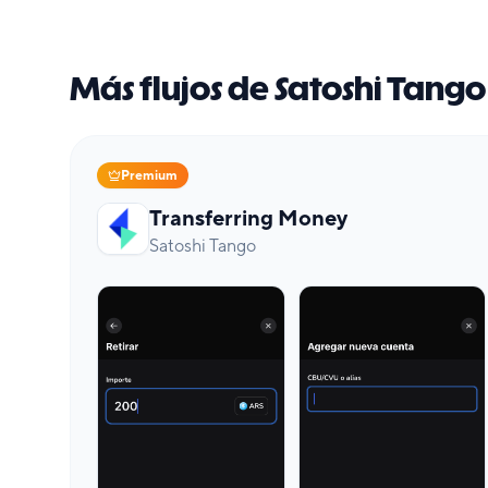
Más flujos de Satoshi Tango
Premium
Transferring Money
Satoshi Tango