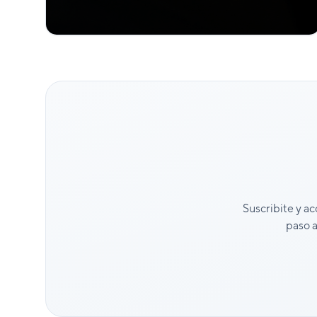
Suscribite y ac
paso a