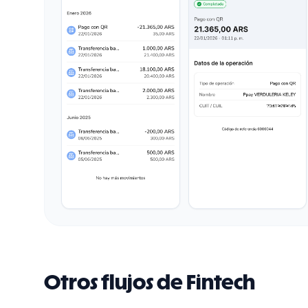
Otros flujos de Fintech