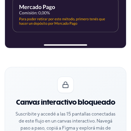
Canvas interactivo bloqueado
Suscribite y accedé a las
15
pantallas conectadas
de este flujo en un canvas interactivo. Navegá
paso a paso, copiá a Figma y explorá más de