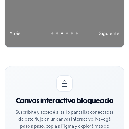
Canvas interactivo bloqueado
Suscribite y accedé a las
16
pantallas conectadas
de este flujo en un canvas interactivo. Navegá
paso a paso, copiá a Figma y explorá más de