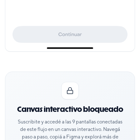
Canvas interactivo bloqueado
Suscribite y accedé a las
9
pantallas conectadas
de este flujo en un canvas interactivo. Navegá
paso a paso, copiá a Figma y explorá más de