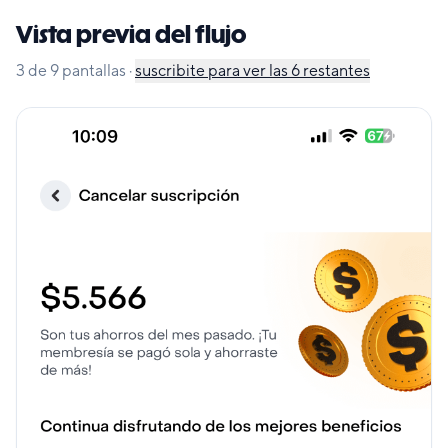
Vista previa del flujo
3
de
9
pantallas
·
suscribite para ver las
6
restantes