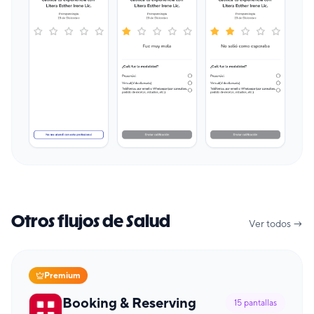
Otros flujos de Salud
Ver todos →
Premium
Booking & Reserving
15
pantallas