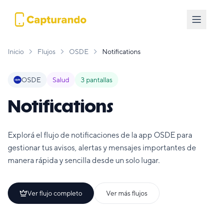
Inicio
Flujos
OSDE
Notifications
OSDE
Salud
3
pantallas
Notifications
Explorá el flujo de notificaciones de la app OSDE para
gestionar tus avisos, alertas y mensajes importantes de
manera rápida y sencilla desde un solo lugar.
Ver flujo completo
Ver más flujos