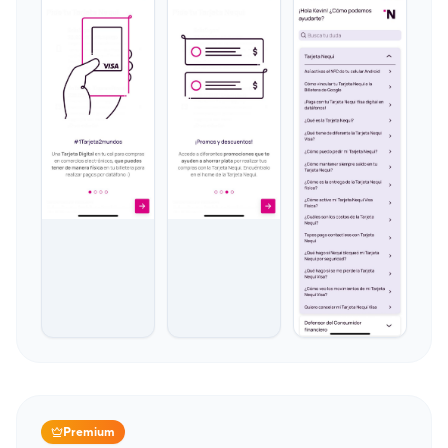
Premium