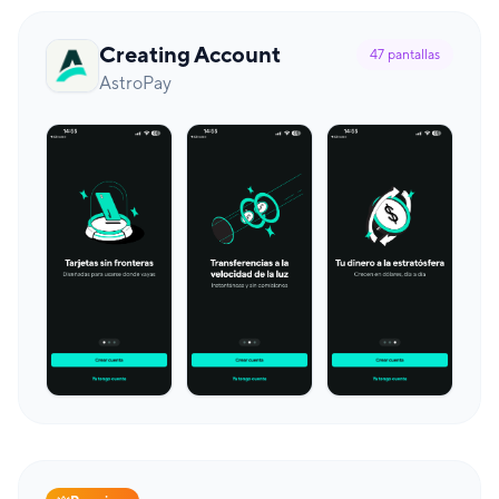
Creating Account
47
pantallas
AstroPay