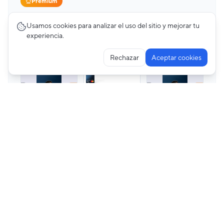
Premium
Cards
23
pantallas
Usamos cookies para analizar el uso del sitio y mejorar tu
Mercado Pago
experiencia.
Rechazar
Aceptar cookies