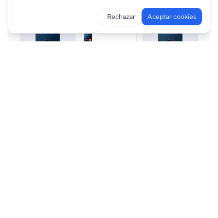
Rechazar
Aceptar cookies