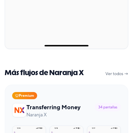
Más flujos de Naranja X
Ver todos →
Premium
Transferring Money
34
pantallas
Naranja X