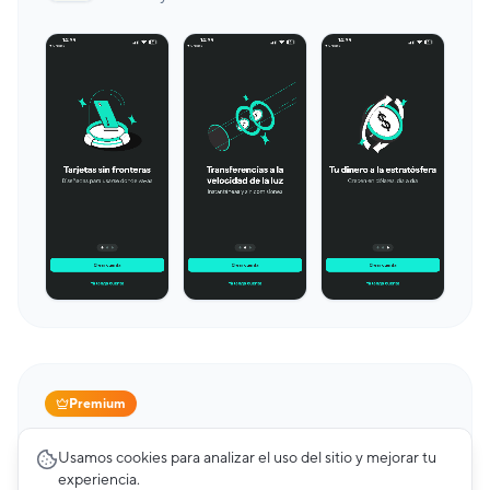
Premium
Cards
23
pantallas
Usamos cookies para analizar el uso del sitio y mejorar tu
Mercado Pago
experiencia.