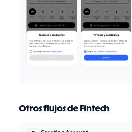
Otros flujos de Fintech