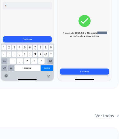
Ver todos →