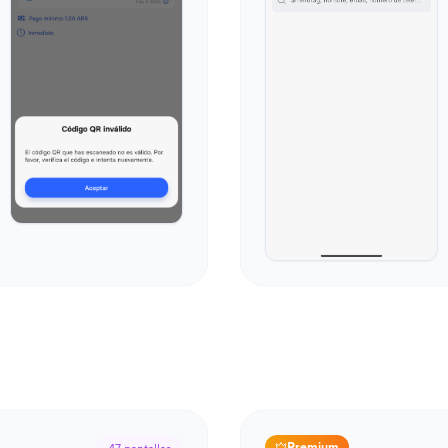
Premium