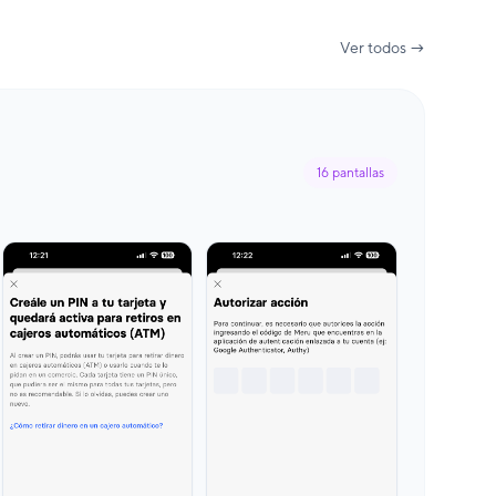
Ver todos →
16
pantallas