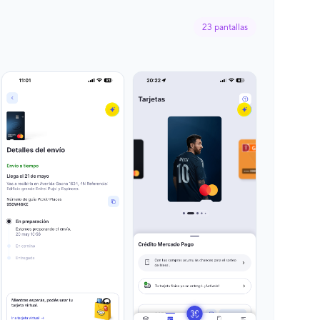
23
pantallas