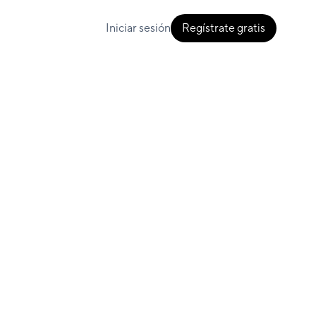
Iniciar sesión
Regístrate gratis