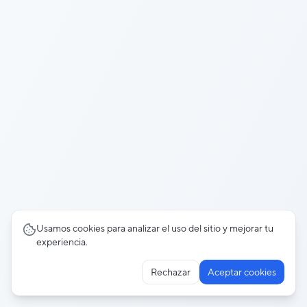
Usamos cookies para analizar el uso del sitio y mejorar tu
experiencia.
Rechazar
Aceptar cookies