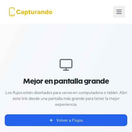
Mejor en pantalla grande
Los flujos están diseñados para verse en computadora o tablet. Abrí
este link desde una pantalla más grande para tener la mejor
experiencia.
Volver a Flujos