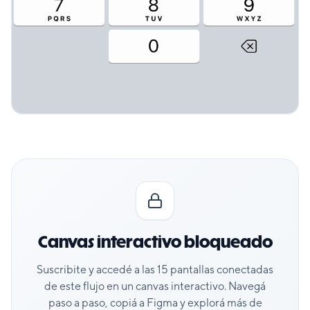
Canvas interactivo bloqueado
Suscribite y accedé a las
15
pantallas conectadas
de este flujo en un canvas interactivo. Navegá
paso a paso, copiá a Figma y explorá más de