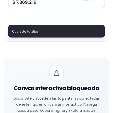
Canvas interactivo bloqueado
Suscribite y accedé a las
16
pantallas conectadas
de este flujo en un canvas interactivo. Navegá
paso a paso, copiá a Figma y explorá más de