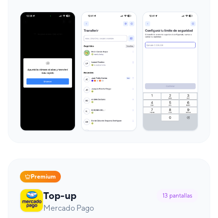
Premium
Top-up
13
pantallas
Mercado Pago