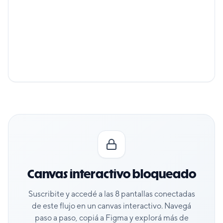
Canvas interactivo bloqueado
Suscribite y accedé a las
8
pantallas conectadas
de este flujo en un canvas interactivo. Navegá
paso a paso, copiá a Figma y explorá más de