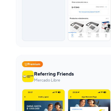
Premium
Referring Friends
Mercado Libre