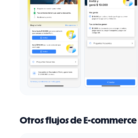
Otros flujos de E-commerce