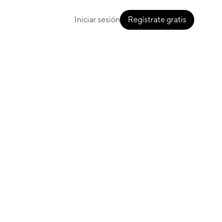
Iniciar sesión
Regístrate gratis