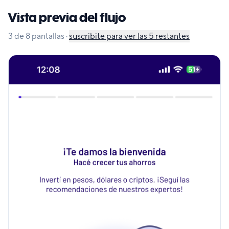
Vista previa del flujo
3
de
8
pantallas
·
suscribite para ver las
5
restantes