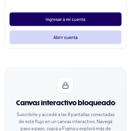
Canvas interactivo bloqueado
Suscribite y accedé a las
8
pantallas conectadas
de este flujo en un canvas interactivo. Navegá
paso a paso, copiá a Figma y explorá más de