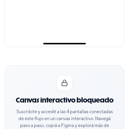
Canvas interactivo bloqueado
Suscribite y accedé a las
4
pantallas conectadas
de este flujo en un canvas interactivo. Navegá
paso a paso, copiá a Figma y explorá más de