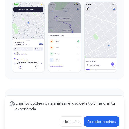
Promotions
13
pantallas
Usamos cookies para analizar el uso del sitio y mejorar tu
Cabify
experiencia.
Rechazar
Aceptar cookies