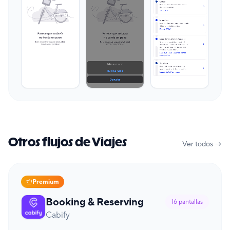
Otros flujos de Viajes
Ver todos →
Premium
Booking & Reserving
16
pantallas
Cabify