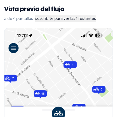
Vista previa del flujo
3
de
4
pantallas
·
suscribite para ver las
1
restantes