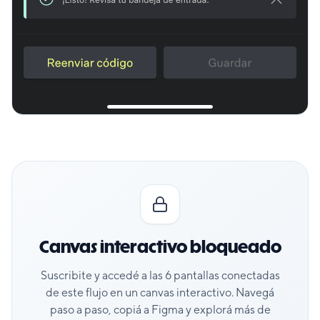
Canvas interactivo bloqueado
Suscribite y accedé a las
6
pantallas conectadas
de este flujo en un canvas interactivo. Navegá
paso a paso, copiá a Figma y explorá más de