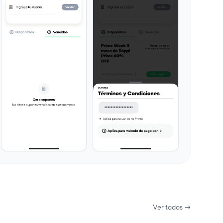
Ver todos →