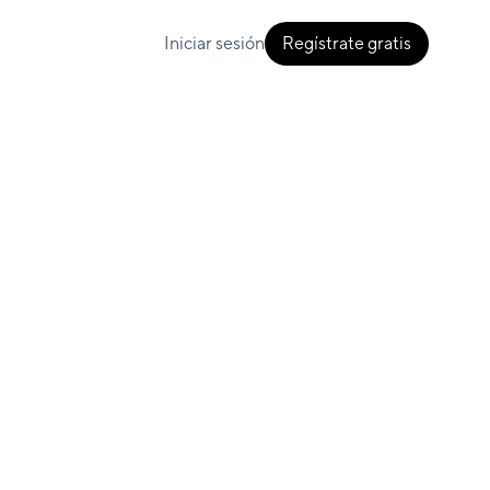
Iniciar sesión
Regístrate gratis