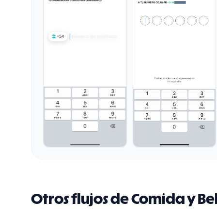
Otros flujos de Comida y B