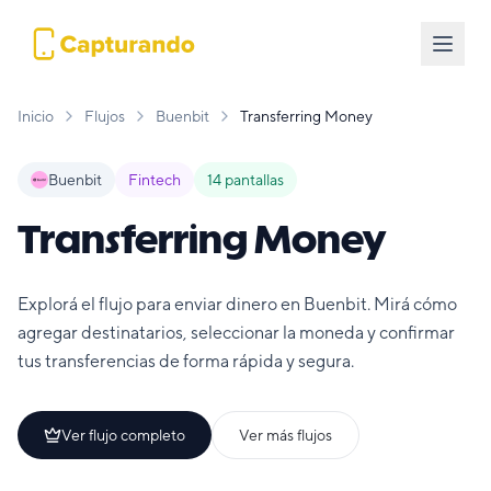
Inicio
Flujos
Buenbit
Transferring Money
Buenbit
Fintech
14
pantallas
Transferring Money
Explorá el flujo para enviar dinero en Buenbit. Mirá cómo
agregar destinatarios, seleccionar la moneda y confirmar
tus transferencias de forma rápida y segura.
Ver flujo completo
Ver más flujos