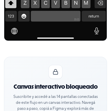
Canvas interactivo bloqueado
Suscribite y accedé a las
14
pantallas conectadas
de este flujo en un canvas interactivo. Navegá
paso a paso, copiá a Figma y explorá más de