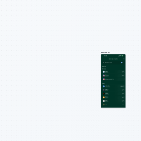
Select currency