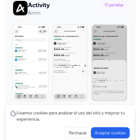
Activity
17
pantallas
Airtm
Usamos cookies para analizar el uso del sitio y mejorar tu
experiencia.
Rechazar
Aceptar cookies