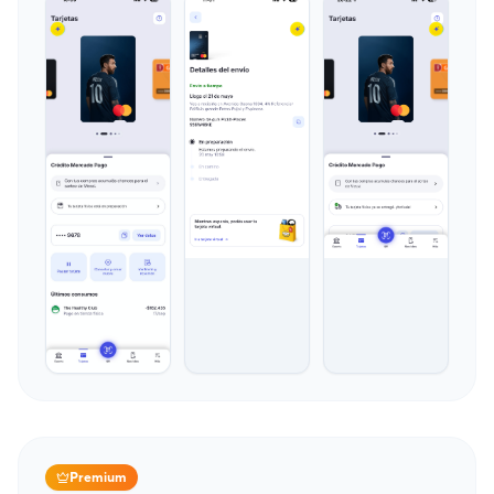
Premium