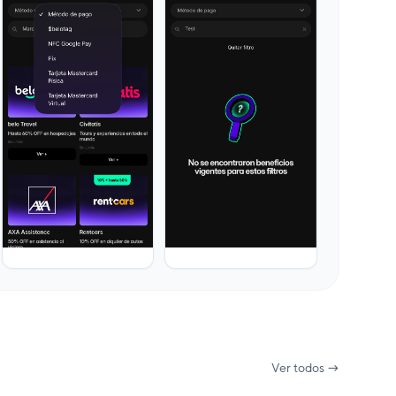
Ver todos →