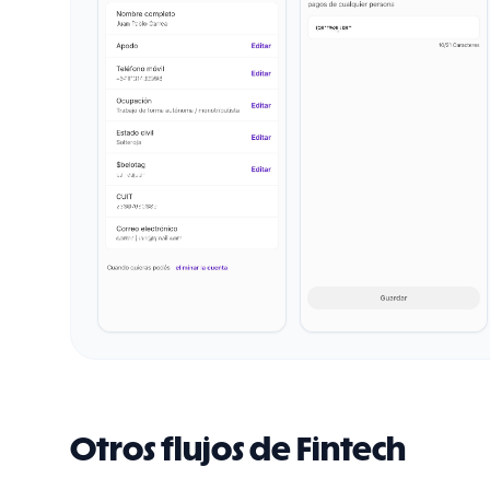
Otros flujos de Fintech