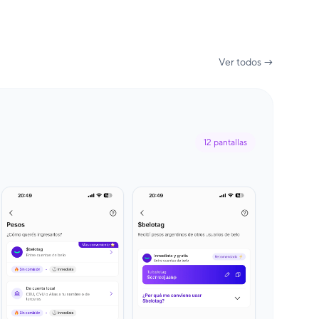
Ver todos →
12
pantallas