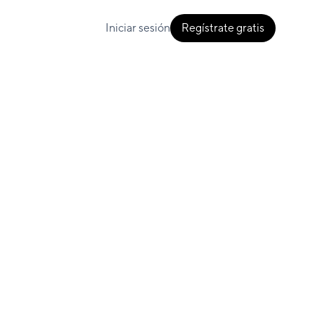
Iniciar sesión
Regístrate gratis