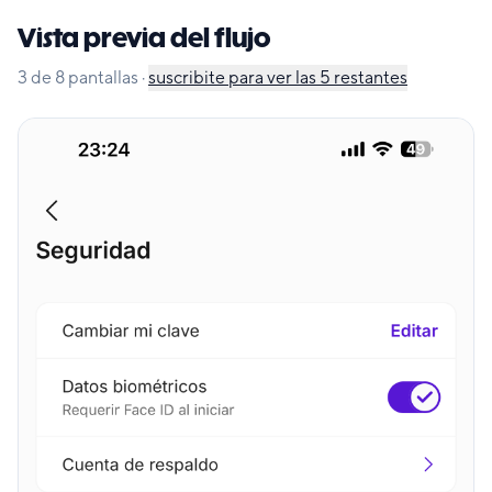
Vista previa del flujo
3
de
8
pantallas
·
suscribite para ver las
5
restantes