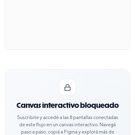
Canvas interactivo bloqueado
Suscribite y accedé a las
8
pantallas conectadas
de este flujo en un canvas interactivo. Navegá
paso a paso, copiá a Figma y explorá más de