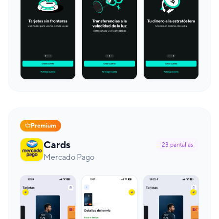
Premium
Cards
23
pantallas
Mercado Pago