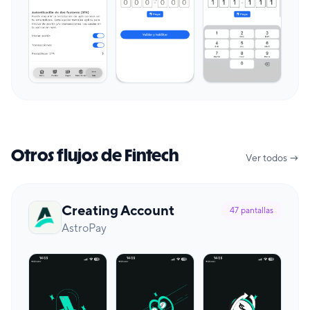
Otros flujos de Fintech
Ver todos →
Creating Account
47
pantallas
AstroPay