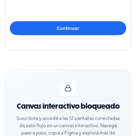
Canvas interactivo bloqueado
Suscribite y accedé a las
12
pantallas conectadas
de este flujo en un canvas interactivo. Navegá
paso a paso, copiá a Figma y explorá más de