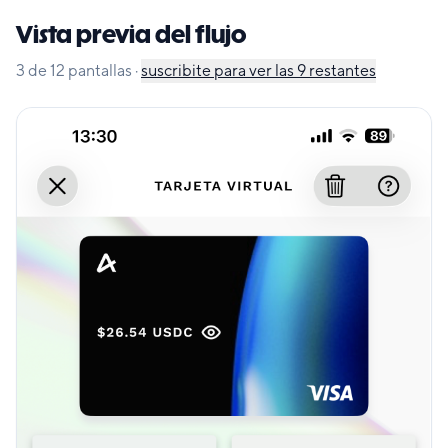
Vista previa del flujo
3
de
12
pantallas
·
suscribite para ver las
9
restantes