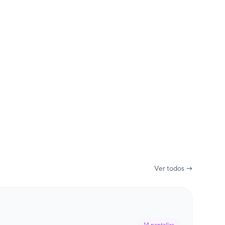
Ver todos →