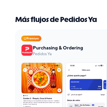
Más flujos de Pedidos Ya
Premium
Purchasing & Ordering
Pedidos Ya