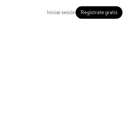
Iniciar sesión
Regístrate gratis