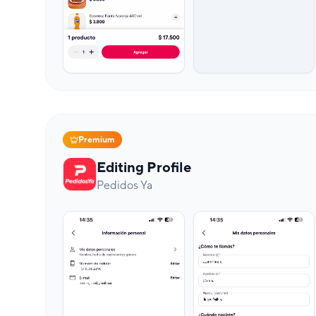
Premium
Editing Profile
Pedidos Ya