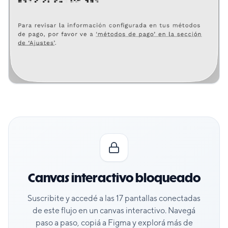
Canvas interactivo bloqueado
Suscribite y accedé a las
17
pantallas conectadas
de este flujo en un canvas interactivo. Navegá
paso a paso, copiá a Figma y explorá más de