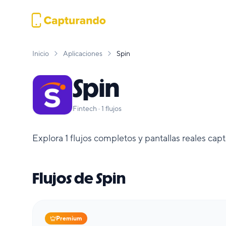
Inicio
Aplicaciones
Spin
Spin
Fintech
·
1
flujos
Explora
1
flujos completos y pantallas reales cap
Flujos de
Spin
Premium