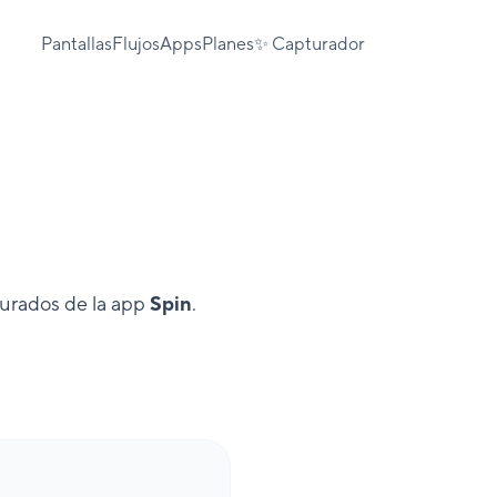
Pantallas
Flujos
Apps
Planes
✨ Capturador
turados de la app
Spin
.