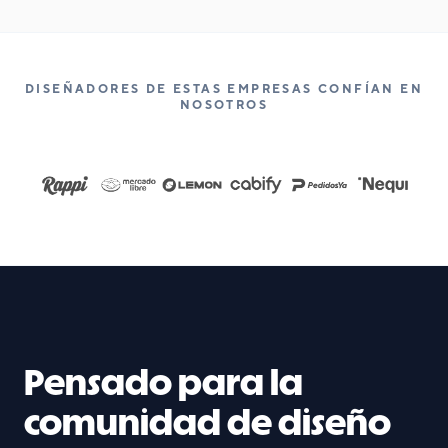
DISEÑADORES DE ESTAS EMPRESAS CONFÍAN EN
NOSOTROS
Pensado para la
comunidad de diseño