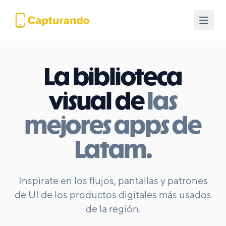
La biblioteca
visual de
las
mejores apps de
Latam.
Inspirate en los flujos, pantallas y patrones
de UI de los productos digitales más usados
de la región.