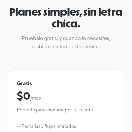
Planes simples, sin letra
chica.
Pruébalo gratis, y cuando lo necesites,
desbloquea todo el contenido.
Gratis
$0
/mes
Perfecto para explorar por tu cuenta.
Pantallas y flujos limitados