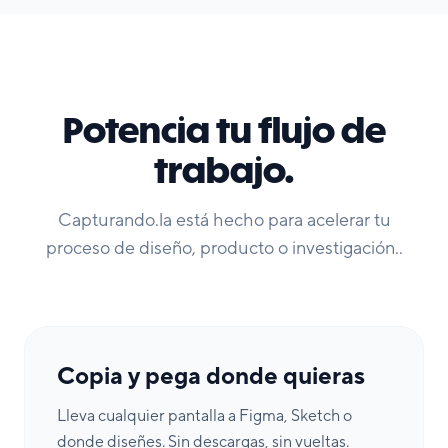
Potencia tu flujo de
trabajo.
Capturando.la está hecho para acelerar tu
proceso de diseño, producto o investigación..
Copia y pega donde quieras
Lleva cualquier pantalla a Figma, Sketch o
donde diseñes. Sin descargas, sin vueltas.