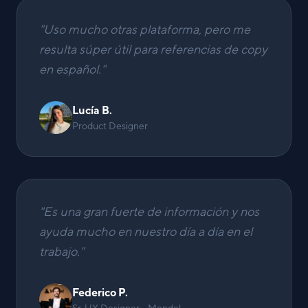
"
Uso mucho otras plataforma, pero me
resulta súper útil para referencias de copy
en español.
"
Lucía B.
Product Designer
"
Es una gran fuerte de información y nos
ayuda mucho en nuestro día a día en el
trabajo.
"
Federico P.