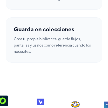
Guarda en colecciones
Crea tu propia biblioteca: guarda flujos,
pantallas y úsalos como referencia cuando los
necesites.