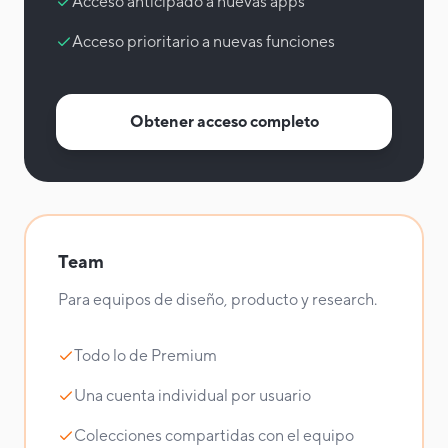
Acceso anticipado a nuevas apps
Acceso prioritario a nuevas funciones
Obtener acceso completo
Team
Para equipos de diseño, producto y research.
Todo lo de Premium
Una cuenta individual por usuario
Colecciones compartidas con el equipo