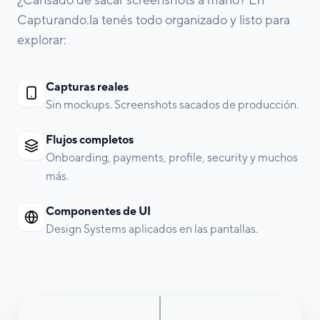
Capturando.la tenés todo organizado y listo para
explorar:
Capturas reales
Sin mockups. Screenshots sacados de producción.
Flujos completos
Onboarding, payments, profile, security y muchos
más.
Componentes de UI
Design Systems aplicados en las pantallas.