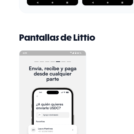
Pantallas de
Littio