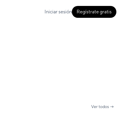
Iniciar sesión
Regístrate gratis
Ver todos →