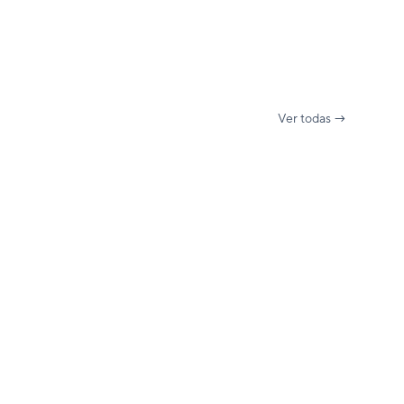
Ver todas →