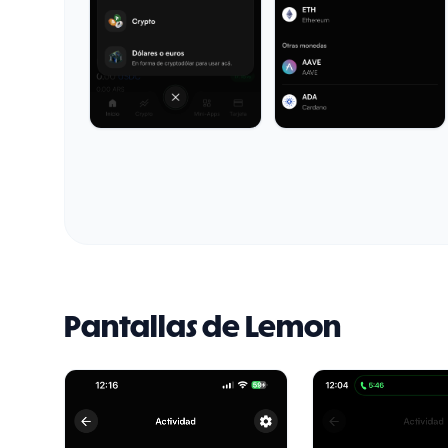
Pantallas de
Lemon