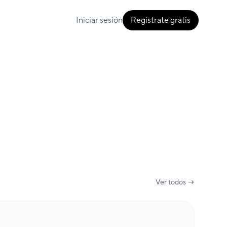
Iniciar sesión
Regístrate gratis
Ver todos →