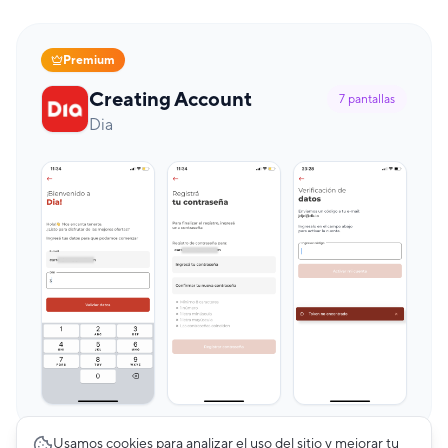
Premium
Creating Account
7
pantallas
Dia
Usamos cookies para analizar el uso del sitio y mejorar tu