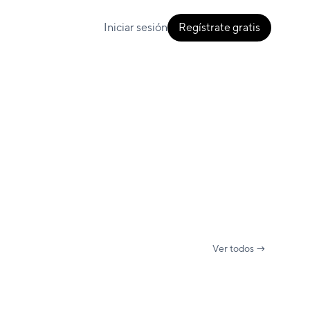
Iniciar sesión
Regístrate gratis
Ver todos →