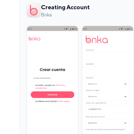
Creating Account
Bnka