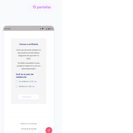
15
pantallas