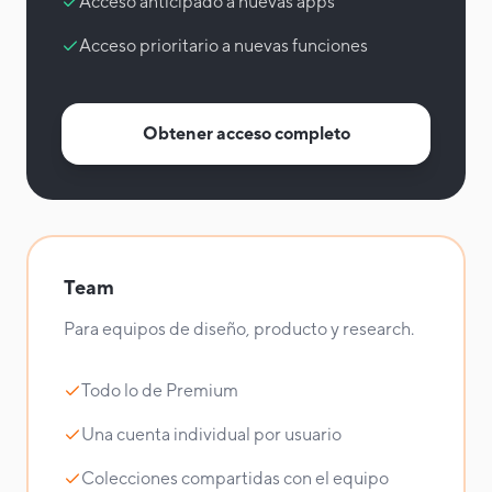
Acceso anticipado a nuevas apps
Acceso prioritario a nuevas funciones
Obtener acceso completo
Team
Para equipos de diseño, producto y research.
Todo lo de Premium
Una cuenta individual por usuario
Colecciones compartidas con el equipo