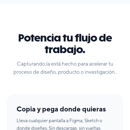
Potencia tu flujo de
trabajo.
Capturando.la está hecho para acelerar tu
proceso de diseño, producto o investigación..
Copia y pega donde quieras
Lleva cualquier pantalla a Figma, Sketch o
donde diseñes. Sin descargas, sin vueltas.