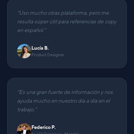
"
Uso mucho otras plataforma, pero me
resulta súper útil para referencias de copy
en español.
"
Lucía B.
Product Designer
"
Es una gran fuerte de información y nos
ayuda mucho en nuestro día a día en el
trabajo.
"
Federico P.