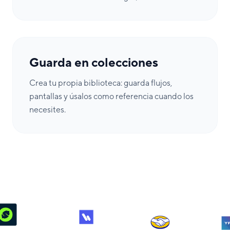
Guarda en colecciones
Crea tu propia biblioteca: guarda flujos,
pantallas y úsalos como referencia cuando los
necesites.