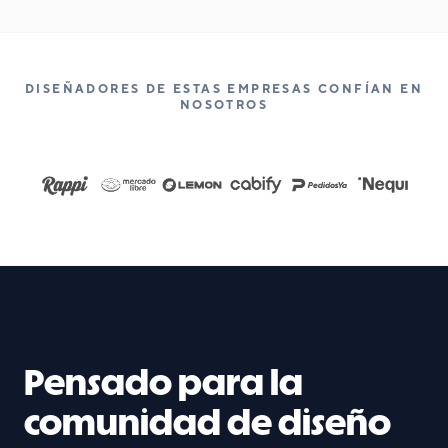
DISEÑADORES DE ESTAS EMPRESAS CONFÍAN EN
NOSOTROS
Pensado para la
comunidad de diseño