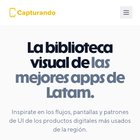
La biblioteca
visual de
las
mejores apps de
Latam.
Inspirate en los flujos, pantallas y patrones
de UI de los productos digitales más usados
de la región.