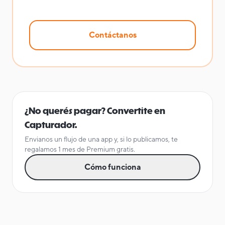
Contáctanos
¿No querés pagar? Convertite en
Capturador.
Envianos un flujo de una app y, si lo publicamos, te
regalamos 1 mes de Premium gratis.
Cómo funciona