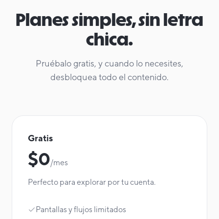
Planes simples, sin letra
chica.
Pruébalo gratis, y cuando lo necesites,
desbloquea todo el contenido.
Gratis
$0
/mes
Perfecto para explorar por tu cuenta.
Pantallas y flujos limitados