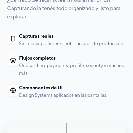
Capturando.la tenés todo organizado y listo para
explorar:
Capturas reales
Sin mockups. Screenshots sacados de producción.
Flujos completos
Onboarding, payments, profile, security y muchos
más.
Componentes de UI
Design Systems aplicados en las pantallas.